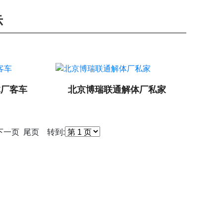
示
体厂客车
北京博瑞联通解体厂私家
 下一页 尾页 转到: