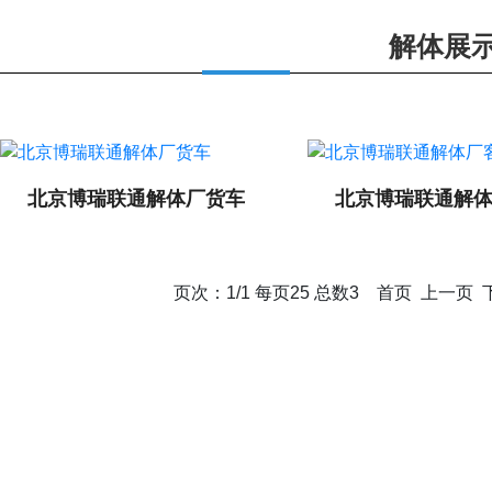
解体展
北京博瑞联通解体厂货车
北京博瑞联通解
页次：1/1 每页25 总数3 首页 上一页