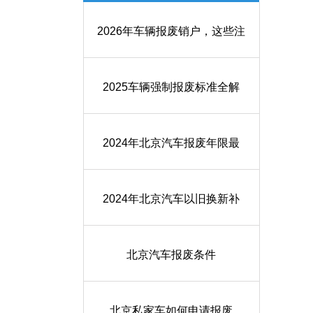
2026年车辆报废销户，这些注
2025车辆强制报废标准全解
2024年北京汽车报废年限最
2024年北京汽车以旧换新补
北京汽车报废条件
北京私家车如何申请报废