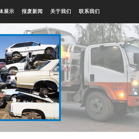
体展示
报废新闻
关于我们
联系我们