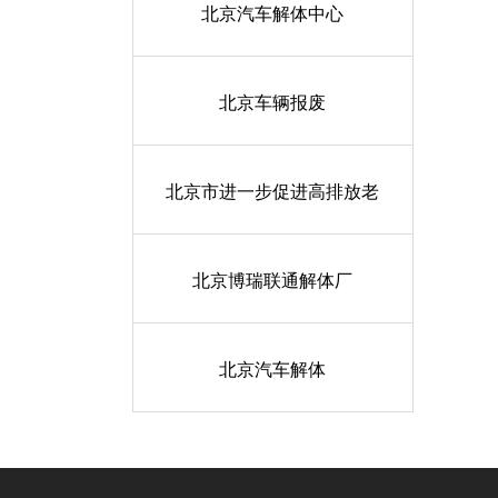
北京汽车解体中心
北京车辆报废
北京市进一步促进高排放老
北京博瑞联通解体厂
北京汽车解体