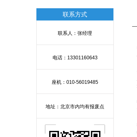
联系方式
联系人：张经理
电话：13301160643
座机：010-56019485
地址：北京市内均有报废点