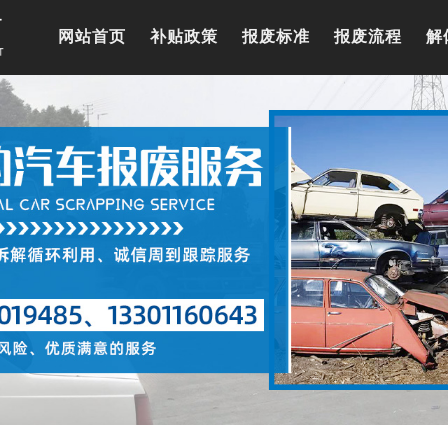
网站首页
补贴政策
报废标准
报废流程
解