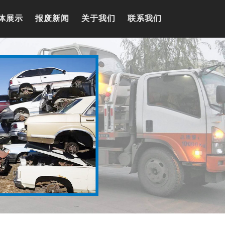
体展示
报废新闻
关于我们
联系我们