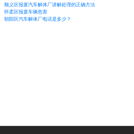
顺义区报废汽车解体厂讲解处理的正确方法
怀柔区报废车辆危害
朝阳区汽车解体厂电话是多少？