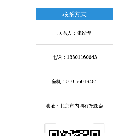
联系方式
联系人：张经理
电话：13301160643
座机：010-56019485
地址：北京市内均有报废点