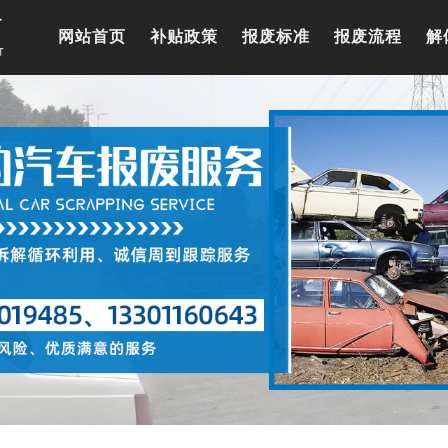
网站首页
补贴政策
报废标准
报废流程
解