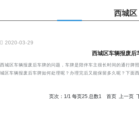
西城区
2020-03-29
西城区车辆报废后
西城区车辆报废后车牌的问题，车牌是陪伴车主很长时间的通行牌
城区车辆报废后车牌如何处理呢？办理完后又能保留多久呢？下面
页次：1/1 每页25 总数1 首页 上一页