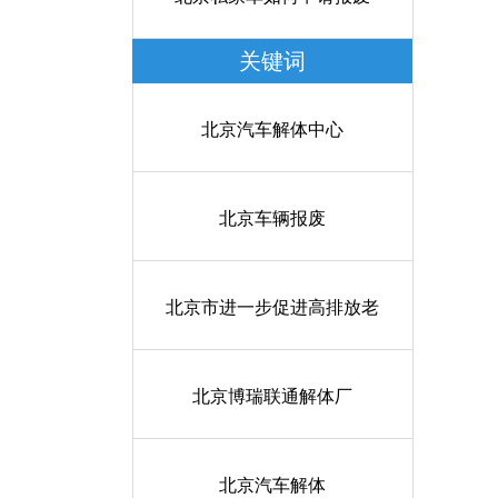
关键词
北京汽车解体中心
北京车辆报废
北京市进一步促进高排放老
北京博瑞联通解体厂
北京汽车解体