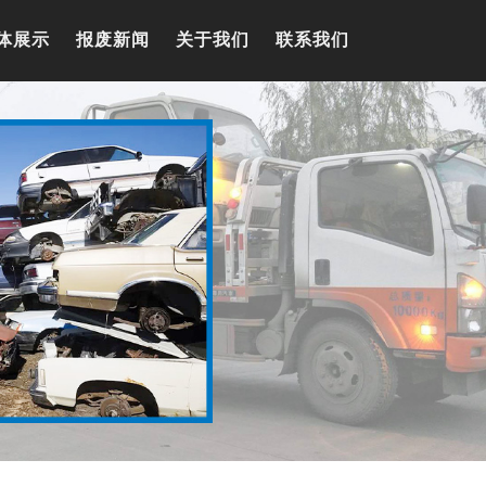
体展示
报废新闻
关于我们
联系我们