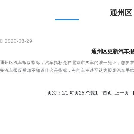
通州区
2020-03-29
通州区更新汽车
通州区汽车报废指标，汽车指标是在北京市买车的唯一凭证，想要
完汽车报废后却不知道什么是指标，有的车主甚至认为报废汽车手
页次：1/1 每页25 总数1 首页 上一页